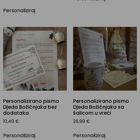
Personaliziraj
Personalizirano pismo
Personalizirano pismo
Djeda Božićnjaka bez
Djeda Božićnjaka sa
dodataka
šalicom u vreći
10,49
€
26,99
€
Personaliziraj
Personaliziraj