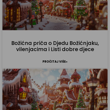
Božićna priča o Djedu Božićnjaku,
vilenjacima i Listi dobre djece
PROČITAJ VIŠE»