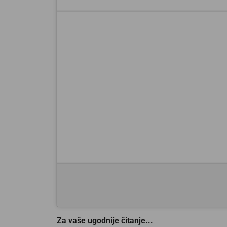
Za vaše ugodnije čitanje...