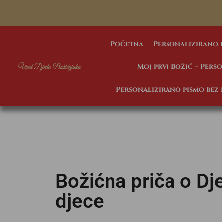
Početna
Personalizirano 
Moj prvi Božić – Pers
Personalizirano pismo bez
Božićna priča o Dje
djece